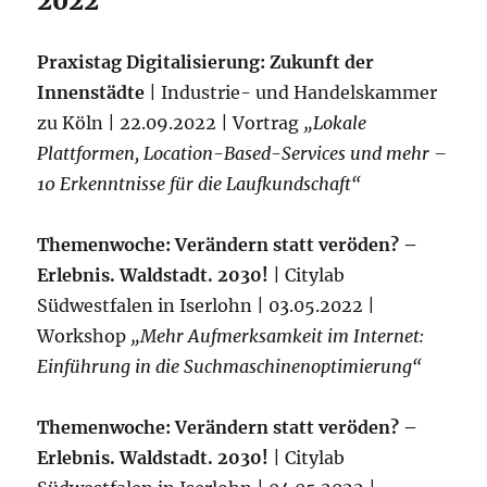
2022
Praxistag Digitalisierung: Zukunft der
Innenstädte
| Industrie- und Handelskammer
zu Köln | 22.09.2022 | Vortrag
„Lokale
Plattformen, Location-Based-Services und mehr –
10 Erkenntnisse für die Laufkundschaft“
Themenwoche: Verändern statt veröden? –
Erlebnis. Waldstadt. 2030!
| Citylab
Südwestfalen in Iserlohn | 03.05.2022 |
Workshop
„Mehr Aufmerksamkeit im Internet:
Einführung in die Suchmaschinenoptimierung“
Themenwoche: Verändern statt veröden? –
Erlebnis. Waldstadt. 2030!
| Citylab