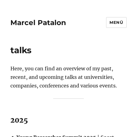
Marcel Patalon
MENÜ
talks
Here, you can find an overview of my past,
recent, and upcoming talks at universities,
companies, conferences and various events.
2025