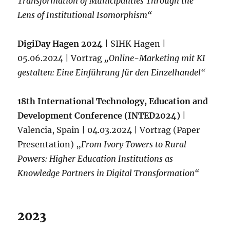
Transformation of Municipalities Through the
Lens of Institutional Isomorphism“
DigiDay Hagen 2024
| SIHK Hagen |
05.06.2024 | Vortrag
„Online-Marketing mit KI
gestalten: Eine Einführung für den Einzelhandel“
18th International Technology, Education and
Development Conference (INTED2024)
|
Valencia, Spain | 04.03.2024 | Vortrag (Paper
Presentation) „
From Ivory Towers to Rural
Powers: Higher Education Institutions as
Knowledge Partners in Digital Transformation“
2023