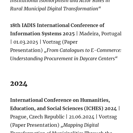
Institutional Isomorphism and Actor Roles in
Rural Municipal Digital Transformation“
18th IADIS International Conference of
Information Systems 2025
| Madeira, Portugal
| 01.03.2025 | Vortrag (Paper
Presentation)
„From Catalogues to E-Commerce:
Understanding Procurement in Daycare Centers“
2024
International Conference on Humanities,
Education, and Social Sciences (ICHES) 2024
|
Prague, Czech Republic | 21.06.2024 | Vortrag
(Paper Presentation)
„Mapping Digital