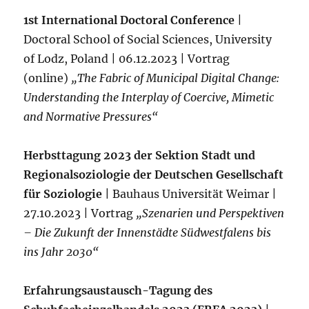
1st International Doctoral Conference
|
Doctoral School of Social Sciences, University
of Lodz, Poland | 06.12.2023 | Vortrag
(online)
„The Fabric of Municipal Digital Change:
Understanding the Interplay of Coercive, Mimetic
and Normative Pressures“
Herbsttagung 2023 der Sektion Stadt und
Regionalsoziologie der Deutschen Gesellschaft
für Soziologie
| Bauhaus Universität Weimar |
27.10.2023 | Vortrag
„Szenarien und Perspektiven
– Die Zukunft der Innenstädte Südwestfalens bis
ins Jahr 2030“
Erfahrungsaustausch-Tagung des